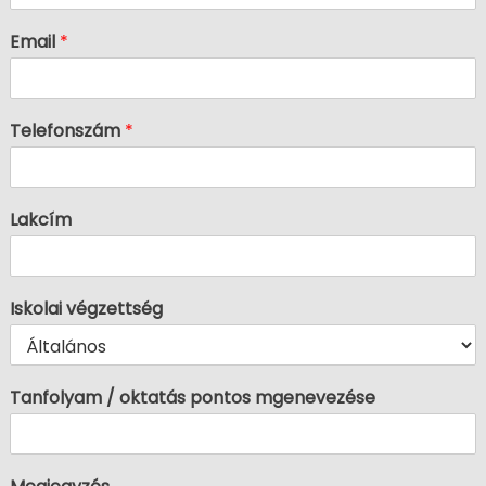
Email
*
Telefonszám
*
Lakcím
Iskolai végzettség
Tanfolyam / oktatás pontos mgenevezése