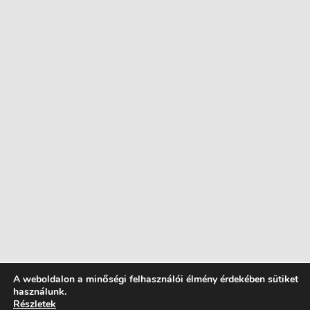
A weboldalon a minőségi felhasználói élmény érdekében sütiket
használunk.
Részletek